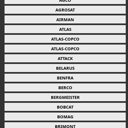
AGCO
AGROSAT
AIRMAN
ATLAS
ATLAS-COPCO
ATLAS-COPCO
ATTACK
BELARUS
BENFRA
BERCO
BERGMEISTER
BOBCAT
BOMAG
BRIMONT