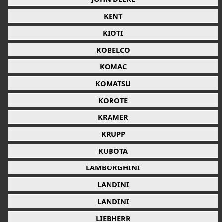
KENT
KIOTI
KOBELCO
KOMAC
KOMATSU
KOROTE
KRAMER
KRUPP
KUBOTA
LAMBORGHINI
LANDINI
LANDINI
LIEBHERR