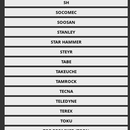
SH
SOCOMEC
SOOSAN
STANLEY
STAR HAMMER
STEYR
TABE
TAKEUCHI
TAMROCK
TECNA
TELEDYNE
TEREX
TOKU