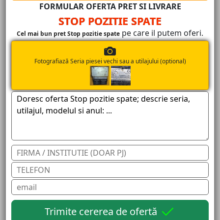
FORMULAR OFERTA PRET SI LIVRARE
STOP POZITIE SPATE
pe care il putem oferi.
Cel mai bun pret Stop pozitie spate
Fotografiază Seria piesei vechi sau a utilajului (optional)
Trimite cererea de ofertă