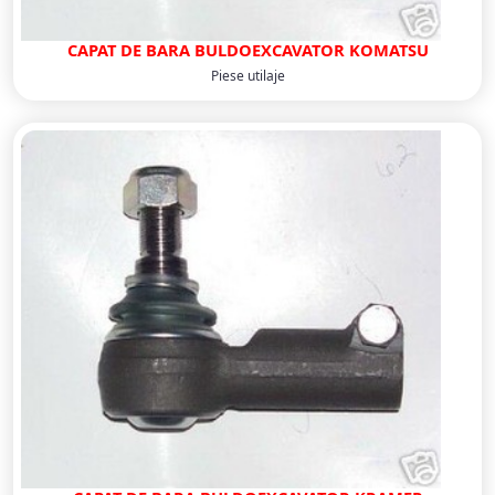
CAPAT DE BARA BULDOEXCAVATOR KOMATSU
Piese utilaje