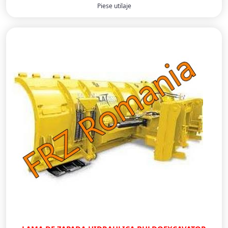
Piese utilaje