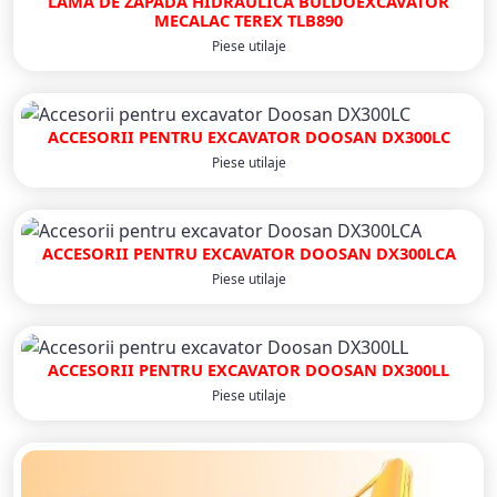
LAMA DE ZAPADA HIDRAULICA BULDOEXCAVATOR
MECALAC TEREX TLB890
Piese utilaje
ACCESORII PENTRU EXCAVATOR DOOSAN DX300LC
Piese utilaje
ACCESORII PENTRU EXCAVATOR DOOSAN DX300LCA
Piese utilaje
ACCESORII PENTRU EXCAVATOR DOOSAN DX300LL
Piese utilaje