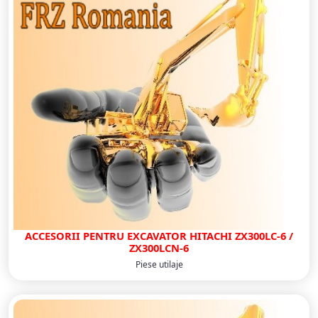
ACCESORII PENTRU EXCAVATOR HITACHI ZX300LC-6 /
ZX300LCN-6
Piese utilaje