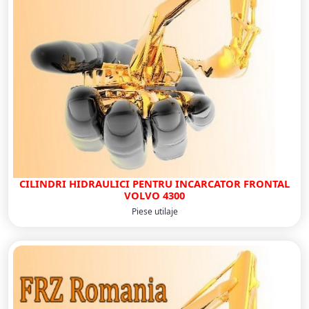
CILINDRI HIDRAULICI PENTRU INCARCATOR FRONTAL
VOLVO 4300
Piese utilaje