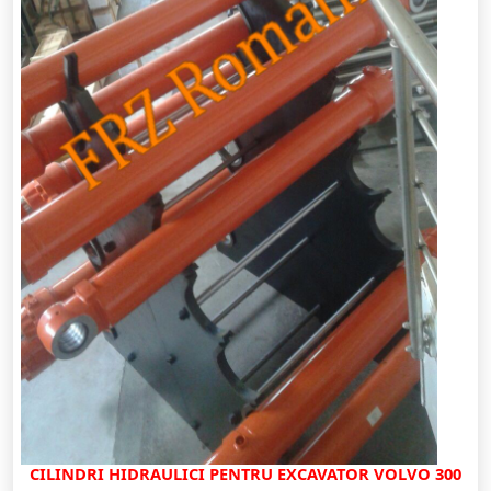
CILINDRI HIDRAULICI PENTRU EXCAVATOR VOLVO 300