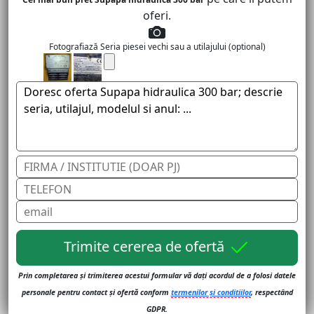
oferi.
Fotografiază Seria piesei vechi sau a utilajului (optional)
Trimite cererea de ofertă
Prin completarea și trimiterea acestui formular vă dați acordul de a folosi datele
personale pentru contact și ofertă conform
termenilor și conditiilor
, respectând
GDPR.