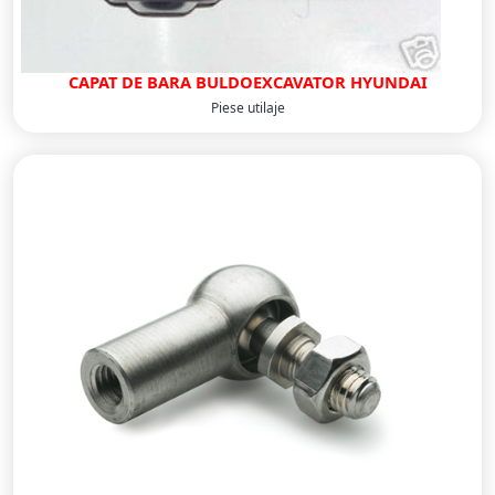
CAPAT DE BARA BULDOEXCAVATOR HYUNDAI
Piese utilaje