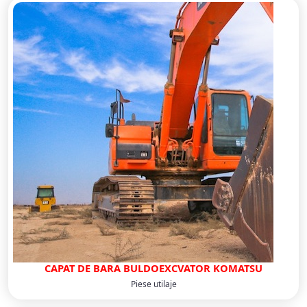
CAPAT DE BARA BULDOEXCVATOR KOMATSU
Piese utilaje