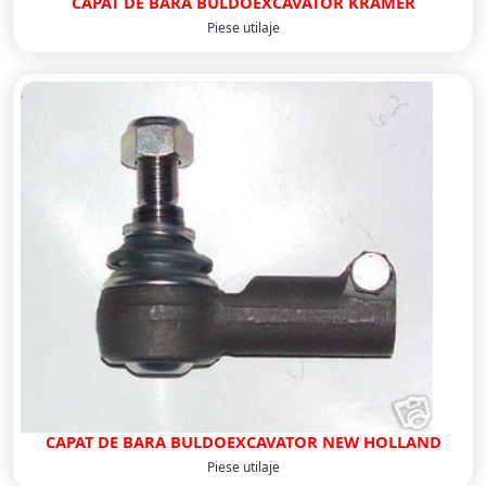
CAPAT DE BARA BULDOEXCAVATOR KRAMER
Piese utilaje
CAPAT DE BARA BULDOEXCAVATOR NEW HOLLAND
Piese utilaje