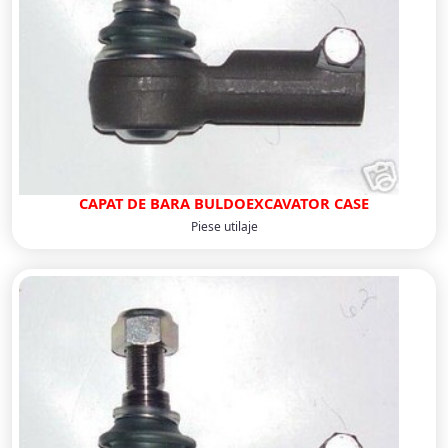
CAPAT DE BARA BULDOEXCAVATOR CASE
Piese utilaje