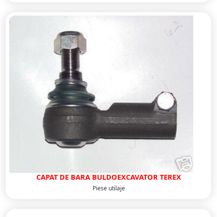
CAPAT DE BARA BULDOEXCAVATOR TEREX
Piese utilaje