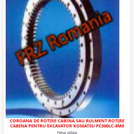
COROANA DE ROTIRE CABINA SAU RULMENT ROTIRE
CABINA PENTRU EXCAVATOR KOMATSU PC300LC-8M0
Piese utilaje