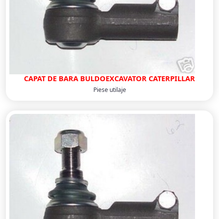
CAPAT DE BARA BULDOEXCAVATOR CATERPILLAR
Piese utilaje