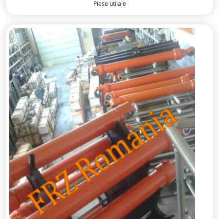
Piese utilaje