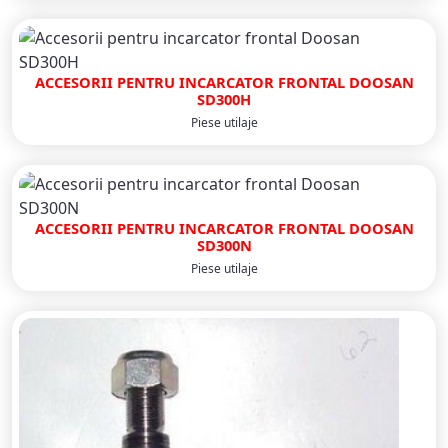
ACCESORII PENTRU INCARCATOR FRONTAL DOOSAN
SD300H
Piese utilaje
ACCESORII PENTRU INCARCATOR FRONTAL DOOSAN
SD300N
Piese utilaje