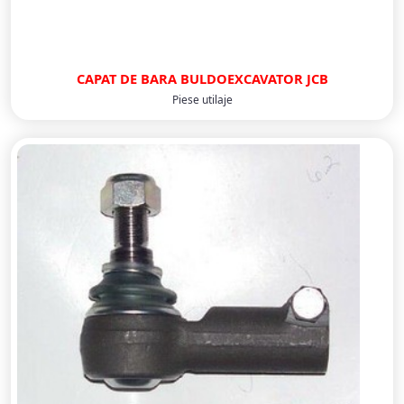
CAPAT DE BARA BULDOEXCAVATOR JCB
Piese utilaje