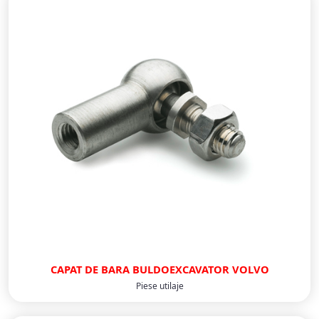
CAPAT DE BARA BULDOEXCAVATOR VOLVO
Piese utilaje