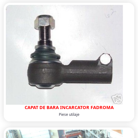
CAPAT DE BARA INCARCATOR FADROMA
Piese utilaje