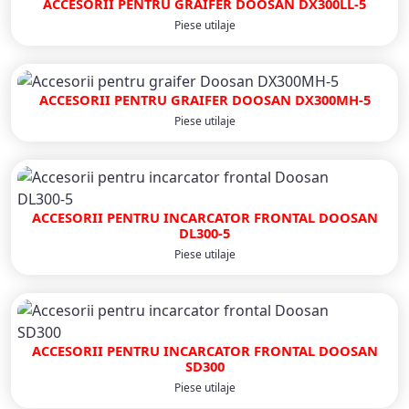
ACCESORII PENTRU GRAIFER DOOSAN DX300LL-5
Piese utilaje
ACCESORII PENTRU GRAIFER DOOSAN DX300MH-5
Piese utilaje
ACCESORII PENTRU INCARCATOR FRONTAL DOOSAN
DL300-5
Piese utilaje
ACCESORII PENTRU INCARCATOR FRONTAL DOOSAN
SD300
Piese utilaje