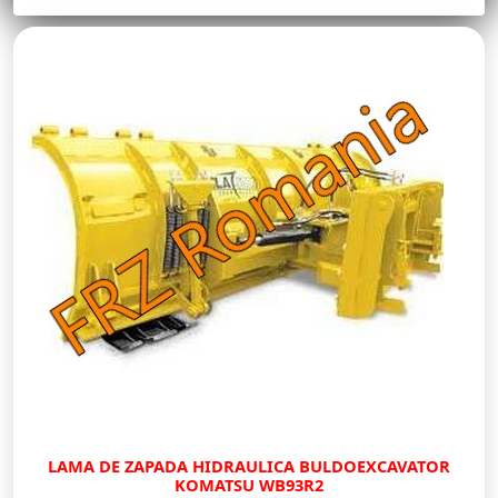
LAMA DE ZAPADA HIDRAULICA BULDOEXCAVATOR
KOMATSU WB93R2