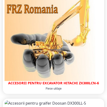
ACCESORII PENTRU EXCAVATOR HITACHI ZX300LCN-6
Piese utilaje