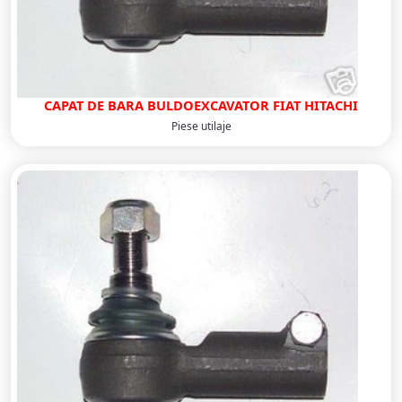
CAPAT DE BARA BULDOEXCAVATOR FIAT HITACHI
Piese utilaje