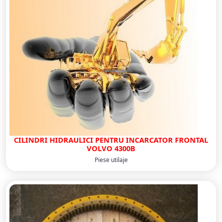
CILINDRI HIDRAULICI PENTRU INCARCATOR FRONTAL
VOLVO 4300B
Piese utilaje