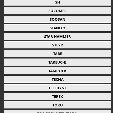
SH
SOCOMEC
SOOSAN
STANLEY
STAR HAMMER
STEYR
TABE
TAKEUCHI
TAMROCK
TECNA
TELEDYNE
TEREX
TOKU