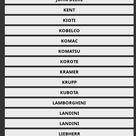
KENT
KIOTI
KOBELCO
KOMAC
KOMATSU
KOROTE
KRAMER
KRUPP
KUBOTA
LAMBORGHINI
LANDINI
LANDINI
LIEBHERR