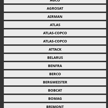
AGCO
AGROSAT
AIRMAN
ATLAS
ATLAS-COPCO
ATLAS-COPCO
ATTACK
BELARUS
BENFRA
BERCO
BERGMEISTER
BOBCAT
BOMAG
BRIMONT