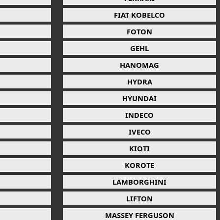
FIAT KOBELCO
FOTON
GEHL
HANOMAG
HYDRA
HYUNDAI
INDECO
IVECO
KIOTI
KOROTE
LAMBORGHINI
LIFTON
MASSEY FERGUSON