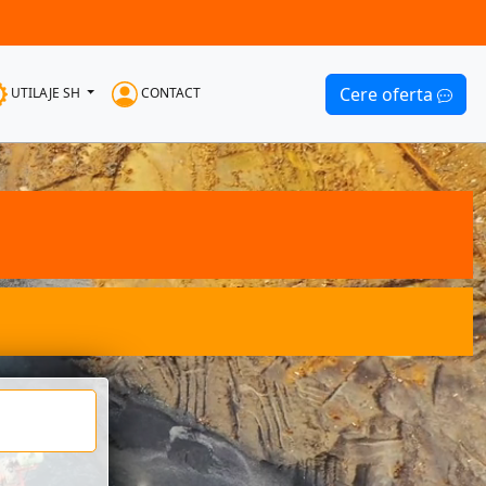
Cere oferta
UTILAJE SH
CONTACT