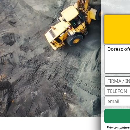
Prin completarea