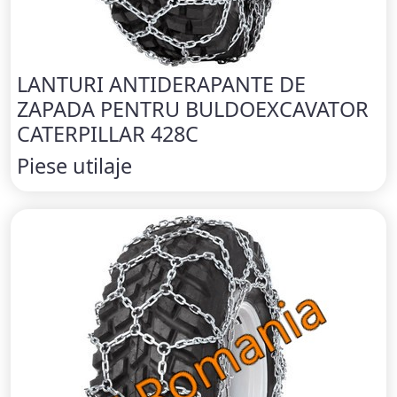
LANTURI ANTIDERAPANTE DE
ZAPADA PENTRU BULDOEXCAVATOR
CATERPILLAR 428C
Piese utilaje