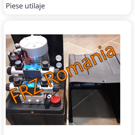
Piese utilaje