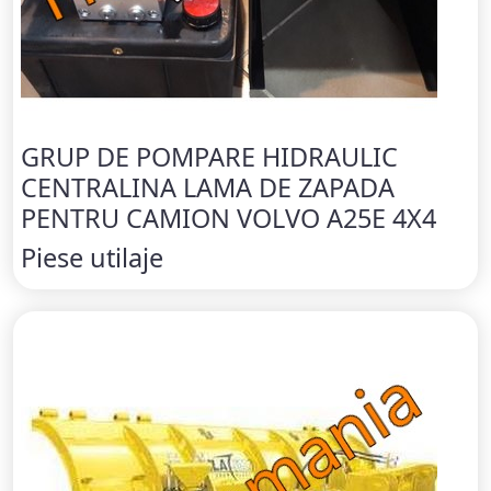
GRUP DE POMPARE HIDRAULIC
CENTRALINA LAMA DE ZAPADA
PENTRU CAMION VOLVO A25E 4X4
Piese utilaje