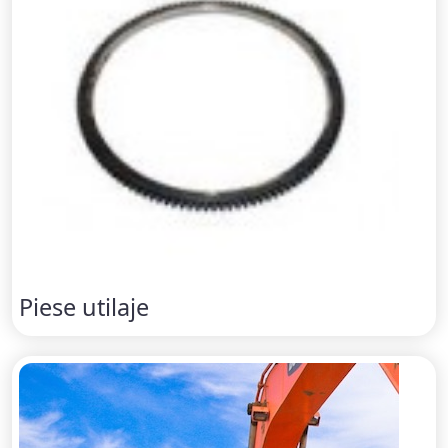
Piese utilaje