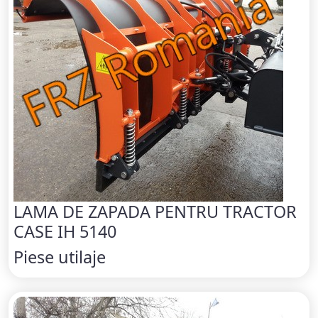
LAMA DE ZAPADA PENTRU TRACTOR
CASE IH 5140
Piese utilaje