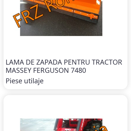
LAMA DE ZAPADA PENTRU TRACTOR
MASSEY FERGUSON 7480
Piese utilaje