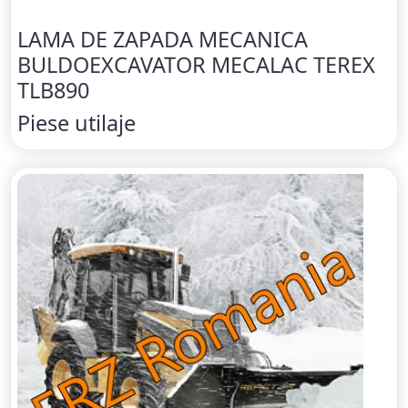
LAMA DE ZAPADA MECANICA
BULDOEXCAVATOR MECALAC TEREX
TLB890
Piese utilaje