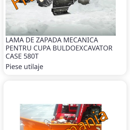
LAMA DE ZAPADA MECANICA
PENTRU CUPA BULDOEXCAVATOR
CASE 580T
Piese utilaje