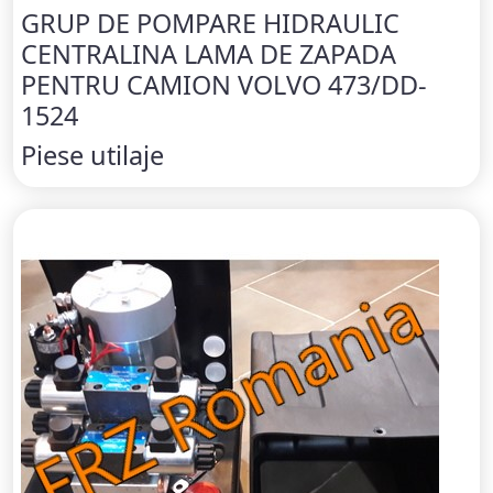
GRUP DE POMPARE HIDRAULIC
CENTRALINA LAMA DE ZAPADA
PENTRU CAMION VOLVO 473/DD-
1524
Piese utilaje