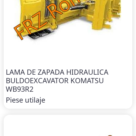
LAMA DE ZAPADA HIDRAULICA
BULDOEXCAVATOR KOMATSU
WB93R2
Piese utilaje