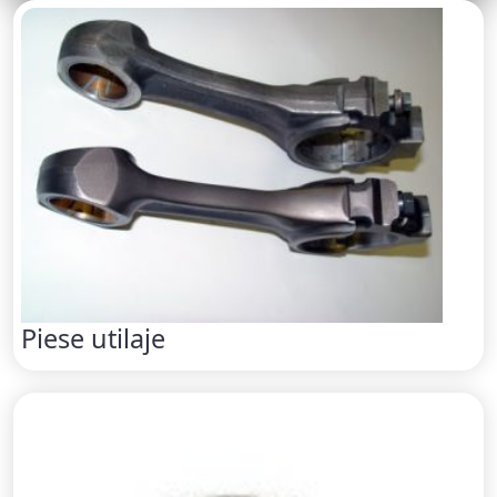
Piese utilaje