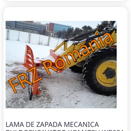
LAMA DE ZAPADA MECANICA