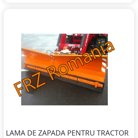
LAMA DE ZAPADA PENTRU TRACTOR