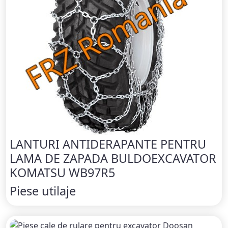
LANTURI ANTIDERAPANTE PENTRU
LAMA DE ZAPADA BULDOEXCAVATOR
KOMATSU WB97R5
Piese utilaje