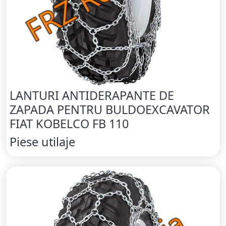
LANTURI ANTIDERAPANTE DE
ZAPADA PENTRU BULDOEXCAVATOR
FIAT KOBELCO FB 110
Piese utilaje