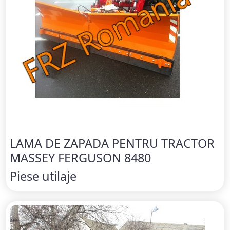
LAMA DE ZAPADA PENTRU TRACTOR
MASSEY FERGUSON 8480
Piese utilaje