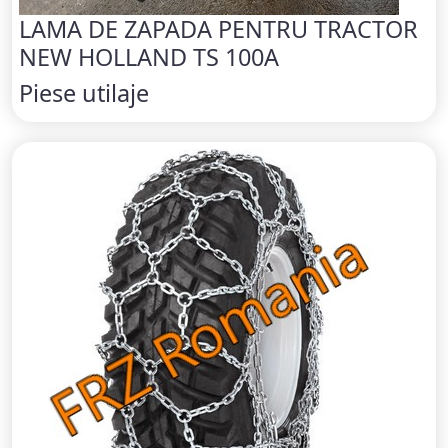
LAMA DE ZAPADA PENTRU TRACTOR
NEW HOLLAND TS 100A
Piese utilaje