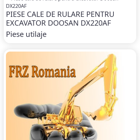
PIESE CALE DE RULARE PENTRU
EXCAVATOR DOOSAN DX220AF
Piese utilaje