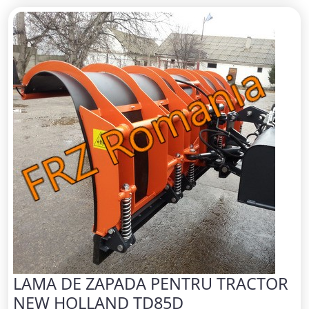
LAMA DE ZAPADA PENTRU TRACTOR
NEW HOLLAND TD85D