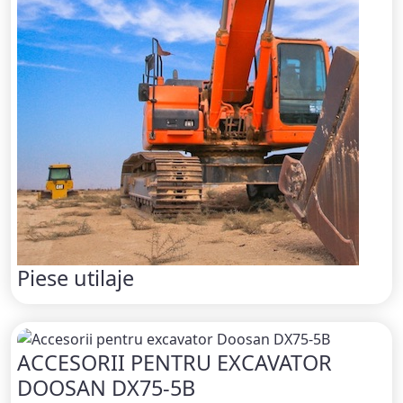
Piese utilaje
ACCESORII PENTRU EXCAVATOR
DOOSAN DX75-5B