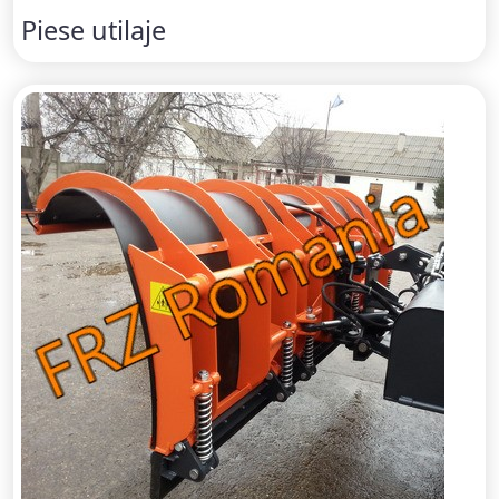
Piese utilaje