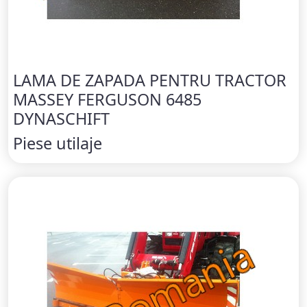
LAMA DE ZAPADA PENTRU TRACTOR
MASSEY FERGUSON 6485
DYNASCHIFT
Piese utilaje