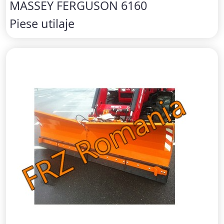
MASSEY FERGUSON 6160
Piese utilaje