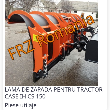
LAMA DE ZAPADA PENTRU TRACTOR
CASE IH CS 150
Piese utilaje