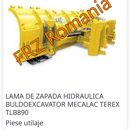
LAMA DE ZAPADA HIDRAULICA
BULDOEXCAVATOR MECALAC TEREX
TLB890
Piese utilaje