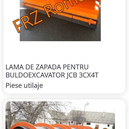
LAMA DE ZAPADA PENTRU
BULDOEXCAVATOR JCB 3CX4T
Piese utilaje