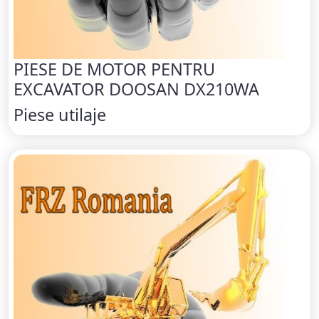
PIESE DE MOTOR PENTRU
EXCAVATOR DOOSAN DX210WA
Piese utilaje