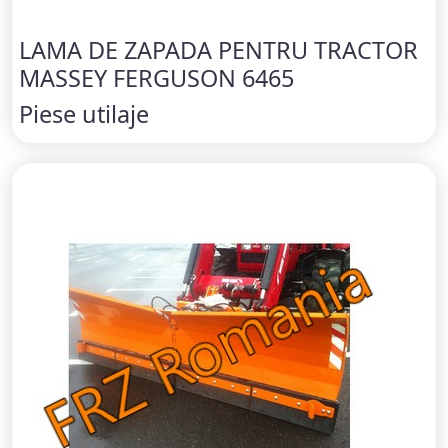
LAMA DE ZAPADA PENTRU TRACTOR
MASSEY FERGUSON 6465
Piese utilaje