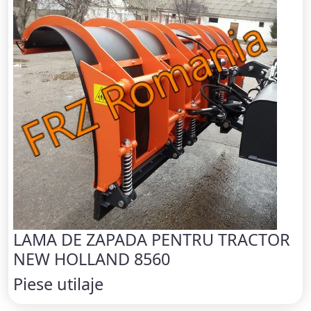
LAMA DE ZAPADA PENTRU TRACTOR
NEW HOLLAND 8560
Piese utilaje