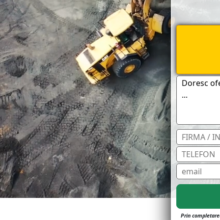
Prin completarea