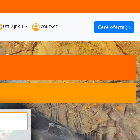
Cere oferta
UTILAJE SH
CONTACT
g