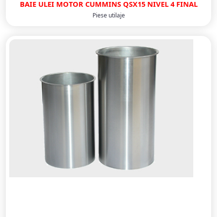
BAIE ULEI MOTOR CUMMINS QSX15 NIVEL 4 FINAL
Piese utilaje