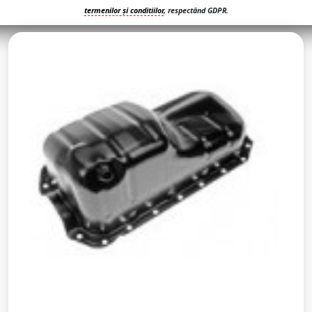
termenilor și conditiilor
, respectând GDPR.