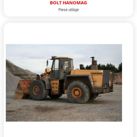
BOLT HANOMAG
Piese utilaje