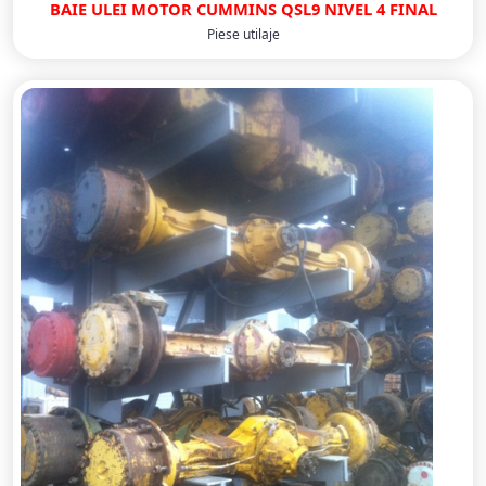
BAIE ULEI MOTOR CUMMINS QSL9 NIVEL 4 FINAL
Piese utilaje