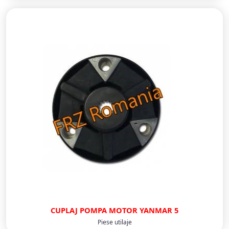
CUPLAJ POMPA MOTOR YANMAR 5
Piese utilaje