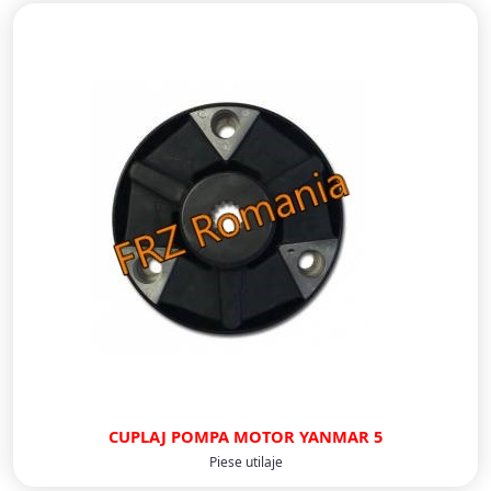
CUPLAJ POMPA MOTOR YANMAR 5
Piese utilaje