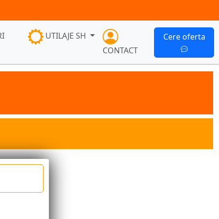
I
UTILAJE SH
Cere oferta
CONTACT