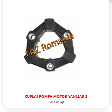
CUPLAJ POMPA MOTOR YANMAR 2
Piese utilaje