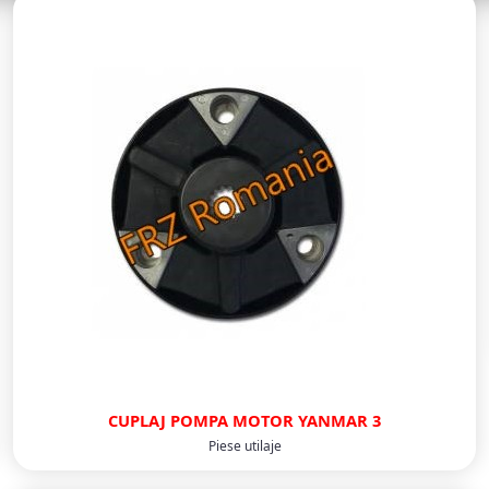
CUPLAJ POMPA MOTOR YANMAR 3
Piese utilaje