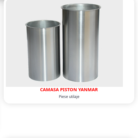
CAMASA PISTON YANMAR
Piese utilaje