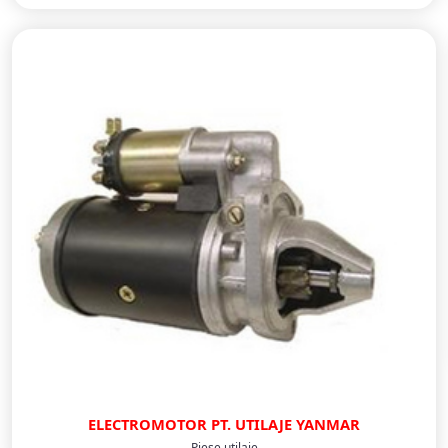
ELECTROMOTOR PT. UTILAJE YANMAR
Piese utilaje