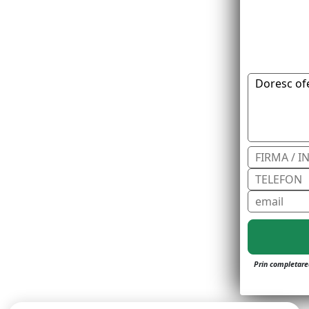
Prin completarea