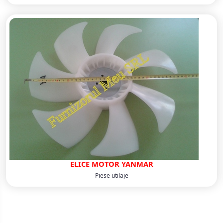
ELICE MOTOR YANMAR
Piese utilaje