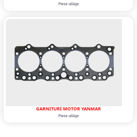
Piese utilaje
GARNITURI MOTOR YANMAR
Piese utilaje