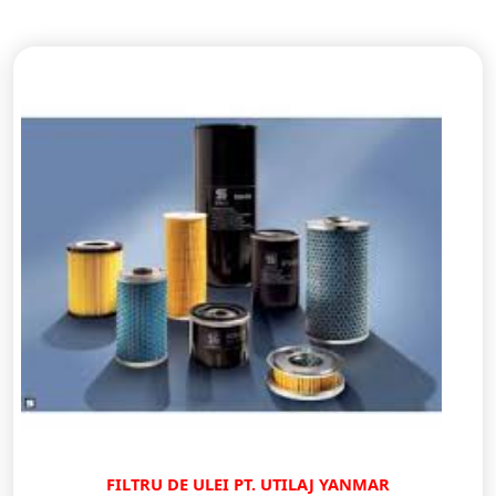
FILTRU DE ULEI PT. UTILAJ YANMAR