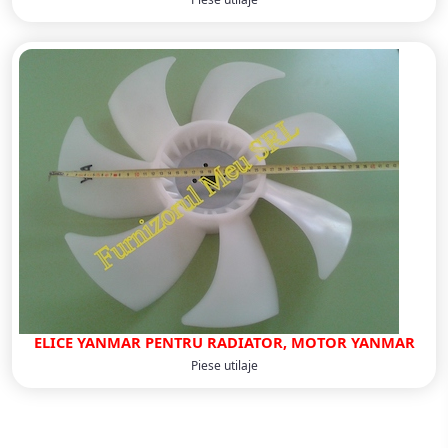
ELICE YANMAR PENTRU RADIATOR, MOTOR YANMAR
Piese utilaje