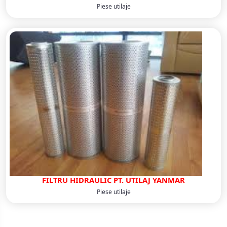
Piese utilaje
FILTRU HIDRAULIC PT. UTILAJ YANMAR
Piese utilaje