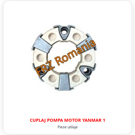
CUPLAJ POMPA MOTOR YANMAR 1
Piese utilaje