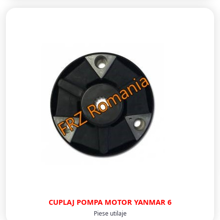
CUPLAJ POMPA MOTOR YANMAR 6
Piese utilaje