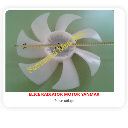
ELICE RADIATOR MOTOR YANMAR
Piese utilaje