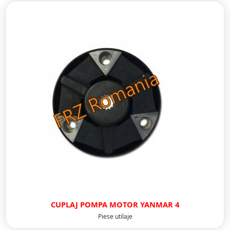
CUPLAJ POMPA MOTOR YANMAR 4
Piese utilaje