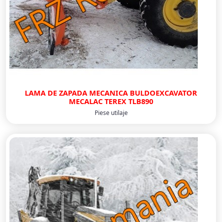
LAMA DE ZAPADA MECANICA BULDOEXCAVATOR
MECALAC TEREX TLB890
Piese utilaje