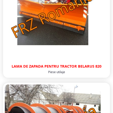
LAMA DE ZAPADA PENTRU TRACTOR BELARUS 820
Piese utilaje