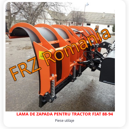
LAMA DE ZAPADA PENTRU TRACTOR FIAT 88-94
Piese utilaje