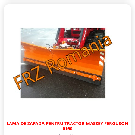
LAMA DE ZAPADA PENTRU TRACTOR MASSEY FERGUSON
6160