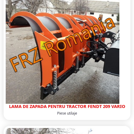
LAMA DE ZAPADA PENTRU TRACTOR FENDT 209 VARIO
Piese utilaje