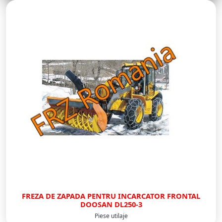
FREZA DE ZAPADA PENTRU INCARCATOR FRONTAL
DOOSAN DL250-3
Piese utilaje