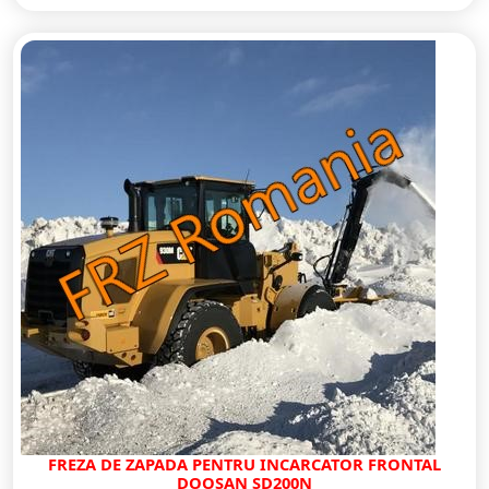
FREZA DE ZAPADA PENTRU INCARCATOR FRONTAL
DOOSAN SD200N