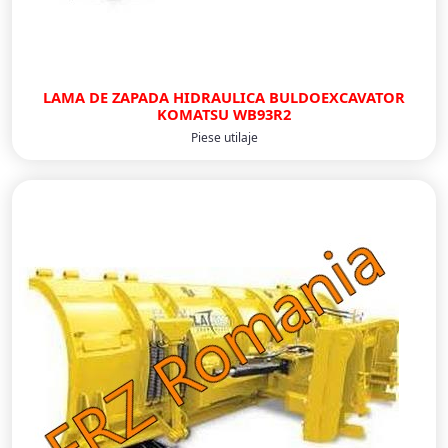
LAMA DE ZAPADA HIDRAULICA BULDOEXCAVATOR
KOMATSU WB93R2
Piese utilaje