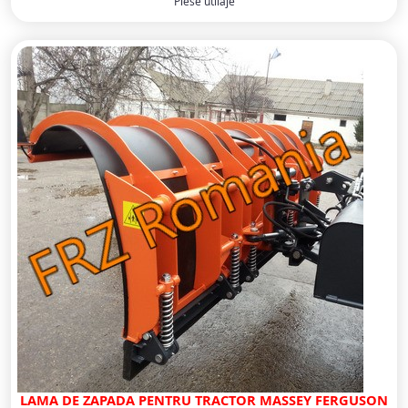
Piese utilaje
LAMA DE ZAPADA PENTRU TRACTOR MASSEY FERGUSON