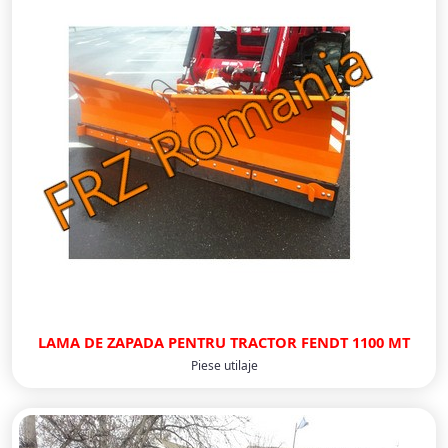
LAMA DE ZAPADA PENTRU TRACTOR FENDT 1100 MT
Piese utilaje