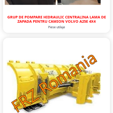
GRUP DE POMPARE HIDRAULIC CENTRALINA LAMA DE
ZAPADA PENTRU CAMION VOLVO A25E 4X4
Piese utilaje