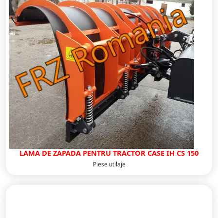
LAMA DE ZAPADA PENTRU TRACTOR CASE IH CS 150
Piese utilaje