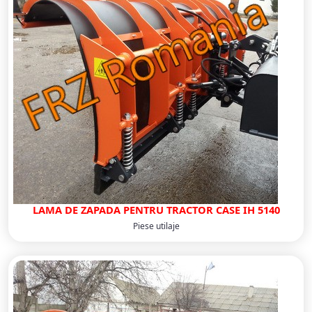
LAMA DE ZAPADA PENTRU TRACTOR CASE IH 5140
Piese utilaje