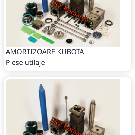
AMORTIZOARE KUBOTA
Piese utilaje