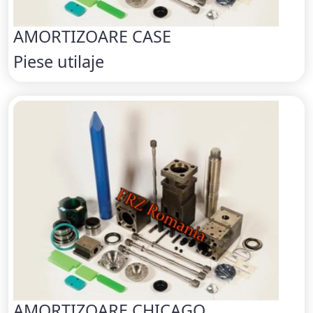
AMORTIZOARE CASE
Piese utilaje
AMORTIZOARE CHICAGO