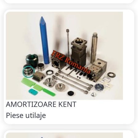
AMORTIZOARE KENT
Piese utilaje