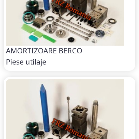
AMORTIZOARE BERCO
Piese utilaje