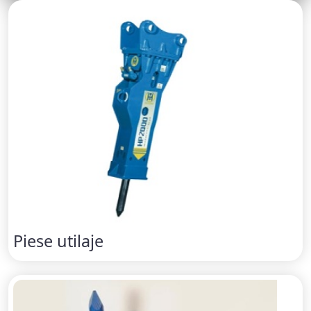
Piese utilaje