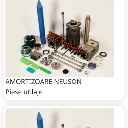
AMORTIZOARE NEUSON
Piese utilaje