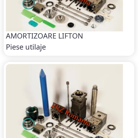
AMORTIZOARE LIFTON
Piese utilaje