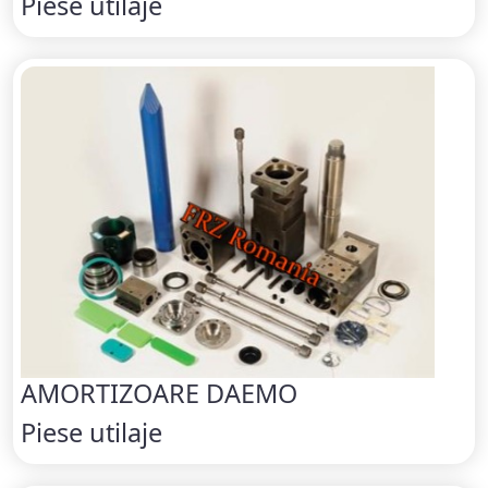
Piese utilaje
AMORTIZOARE DAEMO
Piese utilaje