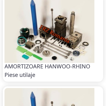
AMORTIZOARE HANWOO-RHINO
Piese utilaje