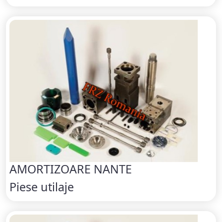
AMORTIZOARE NANTE
Piese utilaje