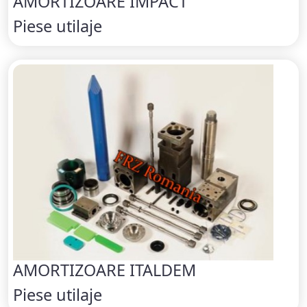
AMORTIZOARE IMPACT
Piese utilaje
AMORTIZOARE ITALDEM
Piese utilaje