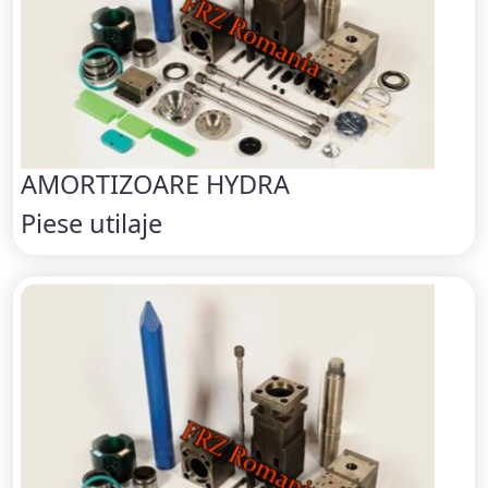
AMORTIZOARE HYDRA
Piese utilaje