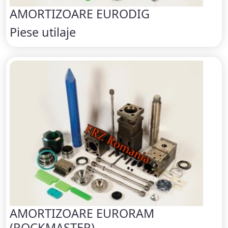
AMORTIZOARE EURODIG
Piese utilaje
AMORTIZOARE EURORAM
(ROCKMASTER)