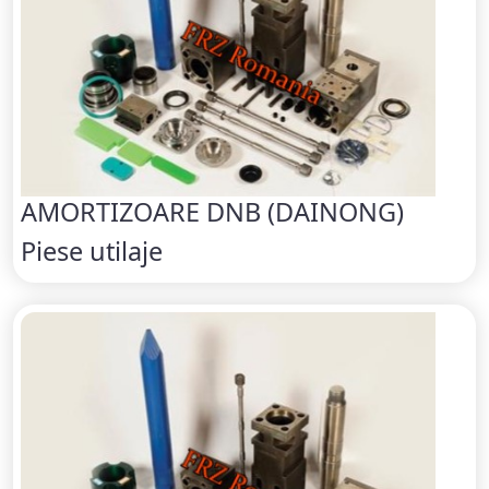
AMORTIZOARE DNB (DAINONG)
Piese utilaje