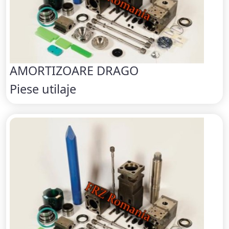
AMORTIZOARE DRAGO
Piese utilaje