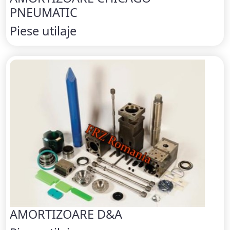
PNEUMATIC
Piese utilaje
AMORTIZOARE D&A