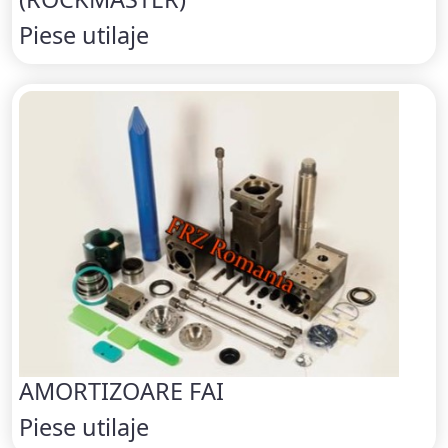
Piese utilaje
AMORTIZOARE FAI
Piese utilaje