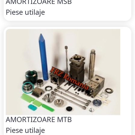
AMORTIZOARE MSB
Piese utilaje
AMORTIZOARE MTB
Piese utilaje