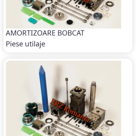
AMORTIZOARE BOBCAT
Piese utilaje