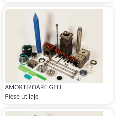
AMORTIZOARE GEHL
Piese utilaje