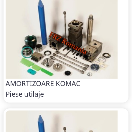
AMORTIZOARE KOMAC
Piese utilaje