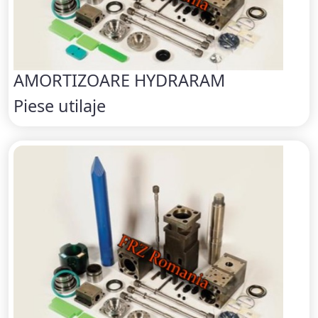
AMORTIZOARE HYDRARAM
Piese utilaje