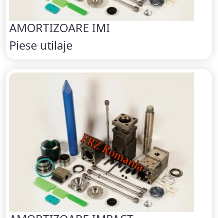
AMORTIZOARE IMI
Piese utilaje