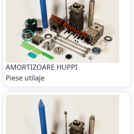
AMORTIZOARE HUPPI
Piese utilaje