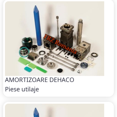
AMORTIZOARE DEHACO
Piese utilaje