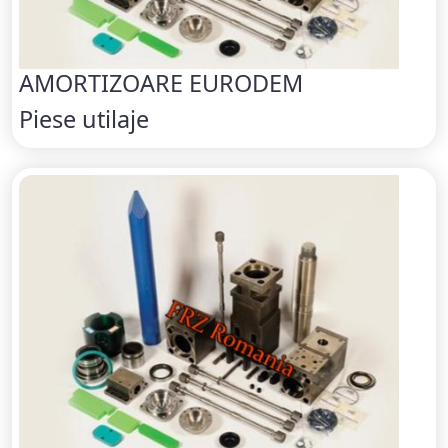
AMORTIZOARE EURODEM
Piese utilaje