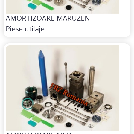
AMORTIZOARE MARUZEN
Piese utilaje