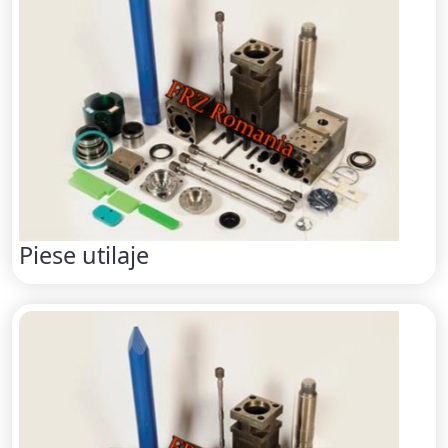
Piese utilaje