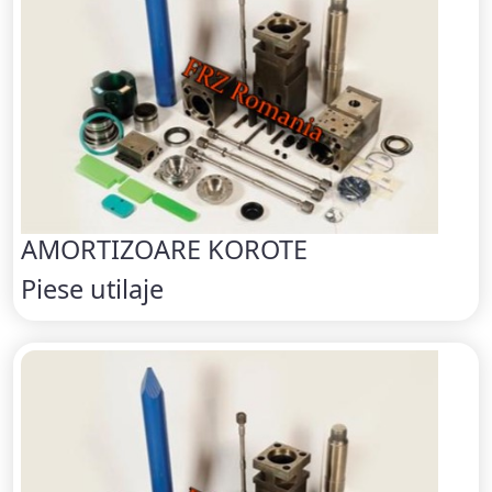
AMORTIZOARE KOROTE
Piese utilaje