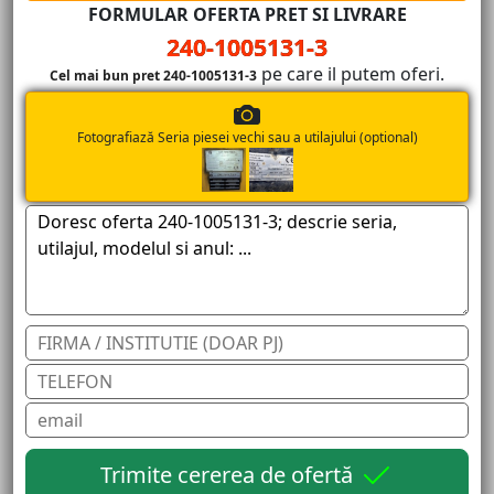
FORMULAR OFERTA PRET SI LIVRARE
240-1005131-3
pe care il putem oferi.
Cel mai bun pret 240-1005131-3
Fotografiază Seria piesei vechi sau a utilajului (optional)
Trimite cererea de ofertă