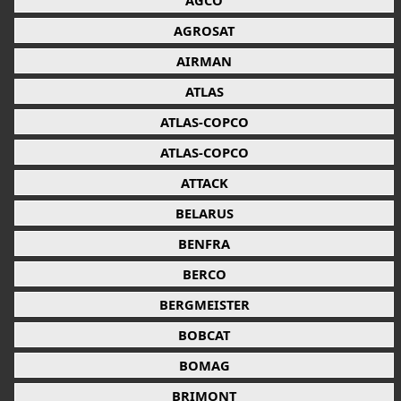
AGCO
AGROSAT
AIRMAN
ATLAS
ATLAS-COPCO
ATLAS-COPCO
ATTACK
BELARUS
BENFRA
BERCO
BERGMEISTER
BOBCAT
BOMAG
BRIMONT