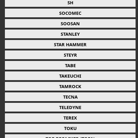
SH
SOCOMEC
SOOSAN
STANLEY
STAR HAMMER
STEYR
TABE
TAKEUCHI
TAMROCK
TECNA
TELEDYNE
TEREX
TOKU