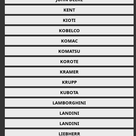
KENT
KIOTI
KOBELCO
KOMAC
KOMATSU
KOROTE
KRAMER
KRUPP
KUBOTA
LAMBORGHINI
LANDINI
LANDINI
LIEBHERR