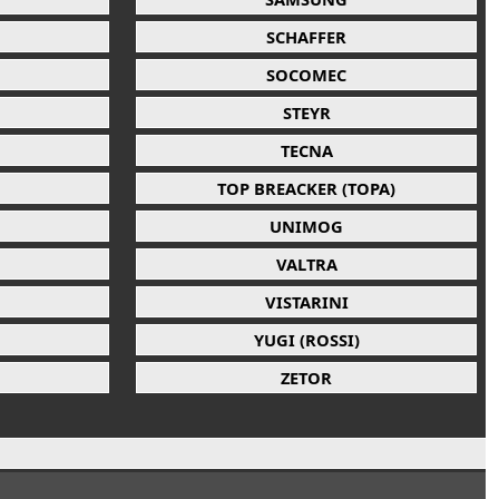
SCHAFFER
SOCOMEC
STEYR
TECNA
TOP BREACKER (TOPA)
UNIMOG
VALTRA
VISTARINI
YUGI (ROSSI)
ZETOR