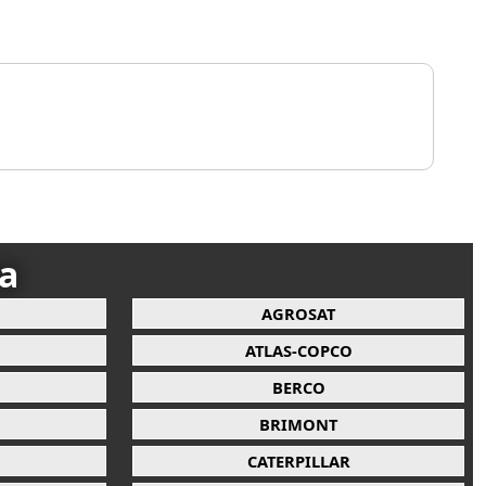
ca
AGROSAT
ATLAS-COPCO
BERCO
BRIMONT
CATERPILLAR