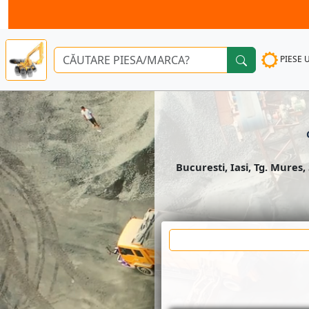
PIESE 
Bucuresti, Iasi, Tg. Mures,