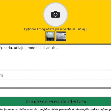
Opțional: Fotografiaza piesa veche sau utilajul
tui formular va dati acordul de a va folosi datele personale si tehnologiile cookie conform
p