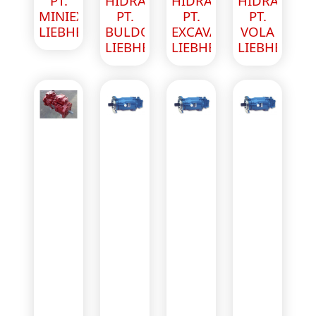
PT.
HIDRAULICA
HIDRAULICA
HIDRAULIC
MINIEXCAVATOR
PT.
PT.
PT.
LIEBHERR
BULDOEXCAVATOR
EXCAVATOR
VOLA
LIEBHERR
LIEBHERR
LIEBHERR