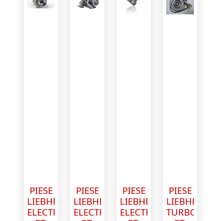
PIESE
PIESE
PIESE
PIESE
LIEBHERR
LIEBHERR
LIEBHERR
LIEBHERR
ELECTROMOTOR
ELECTROMOTOR
ELECTROMOTOR
TURBOSFUL