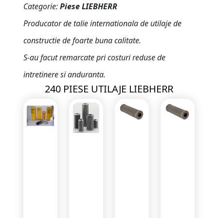
Categorie:
Piese LIEBHERR
Producator de talie internationala de utilaje de
constructie de foarte buna calitate.
S-au facut remarcate pri costuri reduse de
intretinere si anduranta.
240 PIESE UTILAJE LIEBHERR