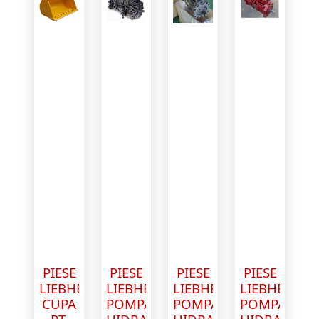
PIESE
PIESE
PIESE
PIESE
LIEBHERR
LIEBHERR
LIEBHERR
LIEBHERR
CUPA
POMPA
POMPA
POMPA