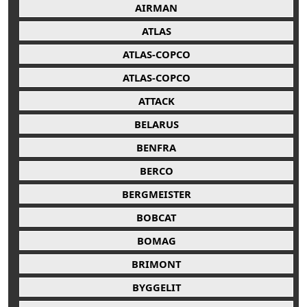
AIRMAN
ATLAS
ATLAS-COPCO
ATLAS-COPCO
ATTACK
BELARUS
BENFRA
BERCO
BERGMEISTER
BOBCAT
BOMAG
BRIMONT
BYGGELIT