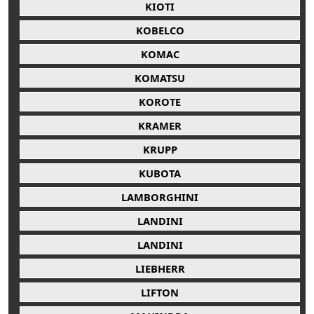
KIOTI
KOBELCO
KOMAC
KOMATSU
KOROTE
KRAMER
KRUPP
KUBOTA
LAMBORGHINI
LANDINI
LANDINI
LIEBHERR
LIFTON