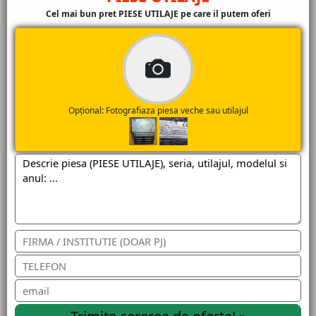
Cel mai bun pret PIESE UTILAJE pe care il putem oferi
Opțional: Fotografiaza piesa veche sau utilajul