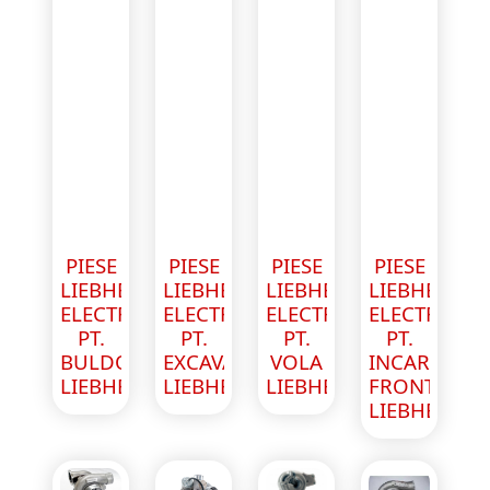
PIESE
PIESE
PIESE
PIESE
LIEBHERR
LIEBHERR
LIEBHERR
LIEBHERR
ELECTROMOTOR
ELECTROMOTOR
ELECTROMOTOR
ELECTROMO
PT.
PT.
PT.
PT.
BULDOEXCAVATOR
EXCAVATOR
VOLA
INCARCATO
LIEBHERR
LIEBHERR
LIEBHERR
FRONTAL
LIEBHERR