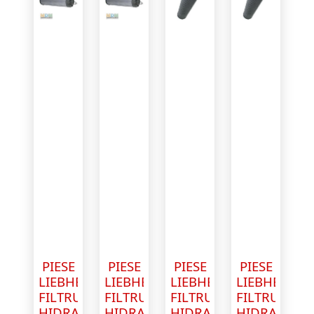
PIESE
PIESE
PIESE
PIESE
LIEBHERR
LIEBHERR
LIEBHERR
LIEBHERR
FILTRU
FILTRU
FILTRU
FILTRU
HIDRAULIC
HIDRAULIC
HIDRAULIC
HIDRAULIC