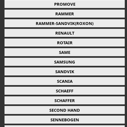
PROMOVE
RAMMER
RAMMER-SANDVIK(ROXON)
RENAULT
ROTAIR
SAME
SAMSUNG
SANDVIK
SCANIA
SCHAEFF
SCHAFFER
SECOND HAND
SENNEBOGEN