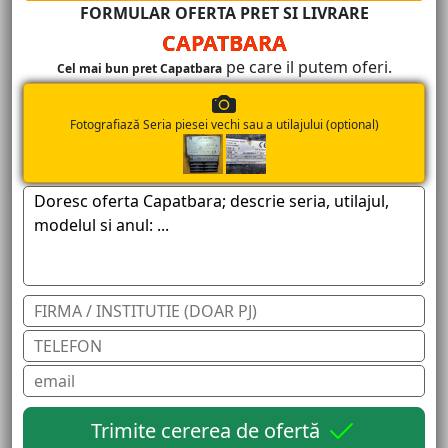
FORMULAR OFERTA PRET SI LIVRARE
CAPATBARA
pe care il putem oferi.
Cel mai bun pret Capatbara
Fotografiază Seria piesei vechi sau a utilajului (optional)
Trimite cererea de ofertă