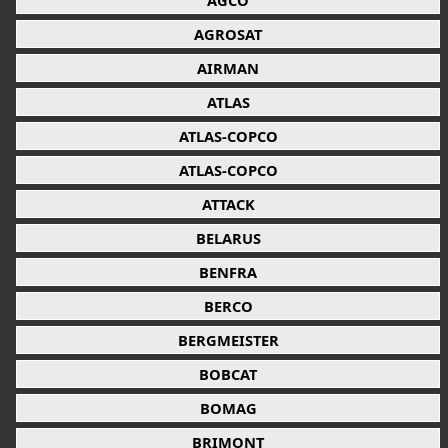
AGCO
AGROSAT
AIRMAN
ATLAS
ATLAS-COPCO
ATLAS-COPCO
ATTACK
BELARUS
BENFRA
BERCO
BERGMEISTER
BOBCAT
BOMAG
BRIMONT