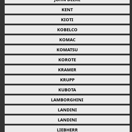
KENT
KIOTI
KOBELCO
KOMAC
KOMATSU
KOROTE
KRAMER
KRUPP
KUBOTA
LAMBORGHINI
LANDINI
LANDINI
LIEBHERR