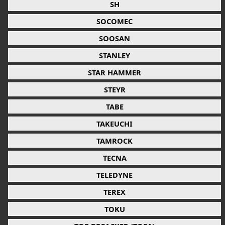
SH
SOCOMEC
SOOSAN
STANLEY
STAR HAMMER
STEYR
TABE
TAKEUCHI
TAMROCK
TECNA
TELEDYNE
TEREX
TOKU