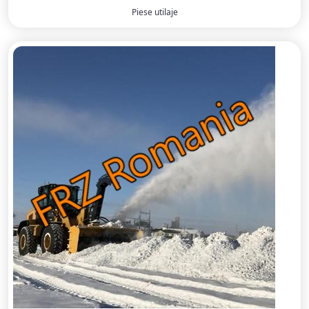
Piese utilaje