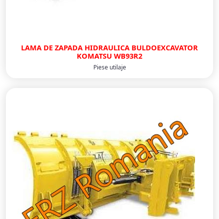
LAMA DE ZAPADA HIDRAULICA BULDOEXCAVATOR
KOMATSU WB93R2
Piese utilaje