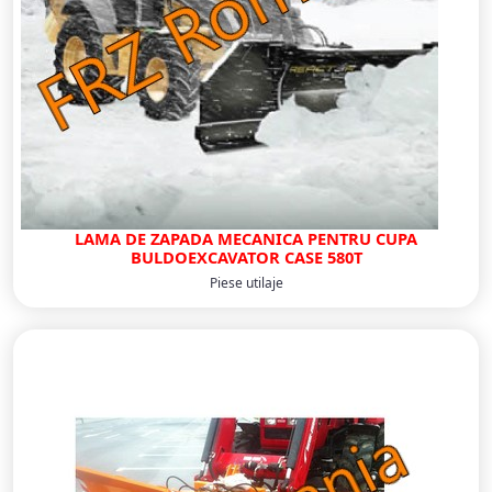
LAMA DE ZAPADA MECANICA PENTRU CUPA
BULDOEXCAVATOR CASE 580T
Piese utilaje