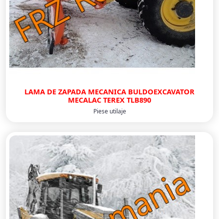
LAMA DE ZAPADA MECANICA BULDOEXCAVATOR
MECALAC TEREX TLB890
Piese utilaje