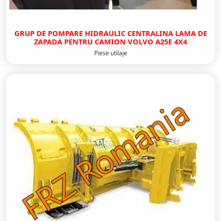
GRUP DE POMPARE HIDRAULIC CENTRALINA LAMA DE
ZAPADA PENTRU CAMION VOLVO A25E 4X4
Piese utilaje