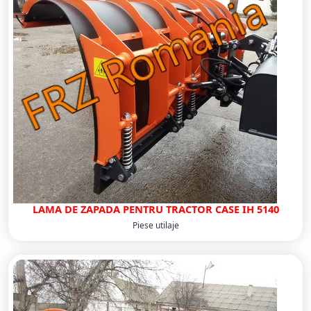
LAMA DE ZAPADA PENTRU TRACTOR CASE IH 5140
Piese utilaje