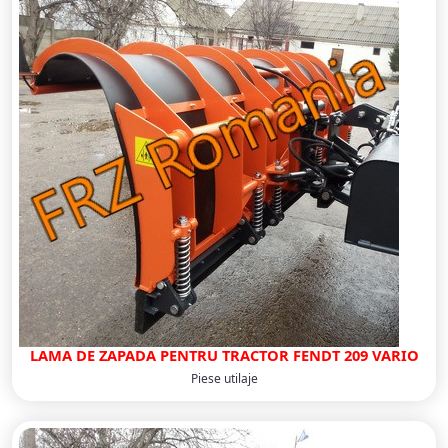
LAMA DE ZAPADA PENTRU TRACTOR FENDT 209 VARIO
Piese utilaje