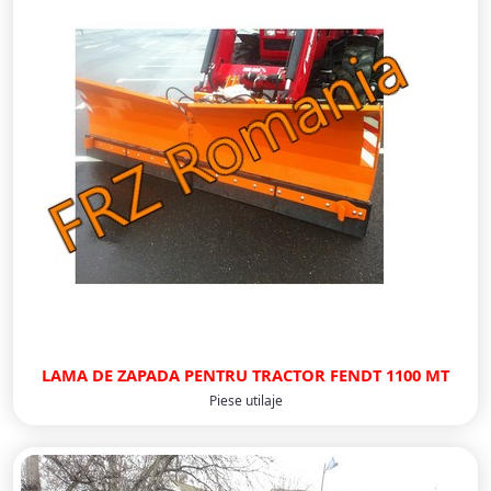
LAMA DE ZAPADA PENTRU TRACTOR FENDT 1100 MT
Piese utilaje