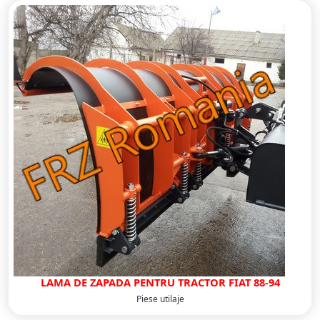
LAMA DE ZAPADA PENTRU TRACTOR FIAT 88-94
Piese utilaje