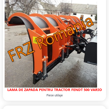
LAMA DE ZAPADA PENTRU TRACTOR FENDT 500 VARIO
Piese utilaje