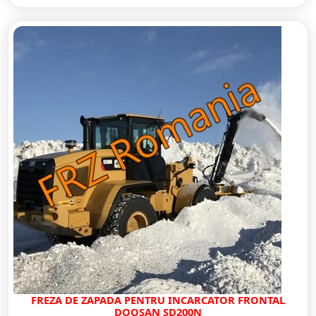
FREZA DE ZAPADA PENTRU INCARCATOR FRONTAL
DOOSAN SD200N