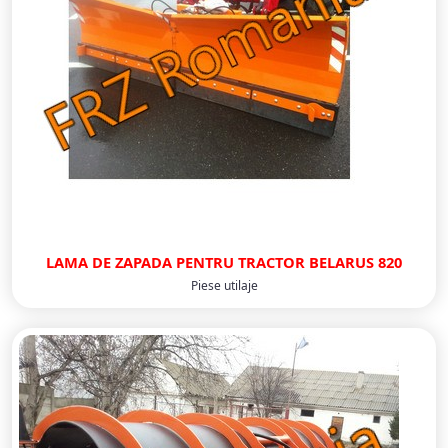
LAMA DE ZAPADA PENTRU TRACTOR BELARUS 820
Piese utilaje