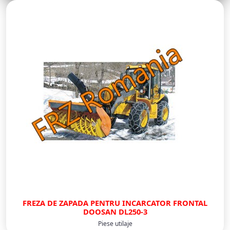
FREZA DE ZAPADA PENTRU INCARCATOR FRONTAL
DOOSAN DL250-3
Piese utilaje