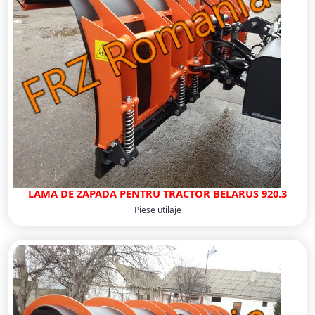
LAMA DE ZAPADA PENTRU TRACTOR BELARUS 920.3
Piese utilaje