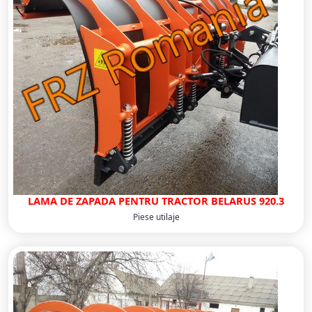
LAMA DE ZAPADA PENTRU TRACTOR BELARUS 920.3
Piese utilaje