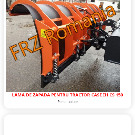
LAMA DE ZAPADA PENTRU TRACTOR CASE IH CS 150
Piese utilaje