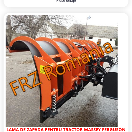
Piese utilaje
LAMA DE ZAPADA PENTRU TRACTOR MASSEY FERGUSON