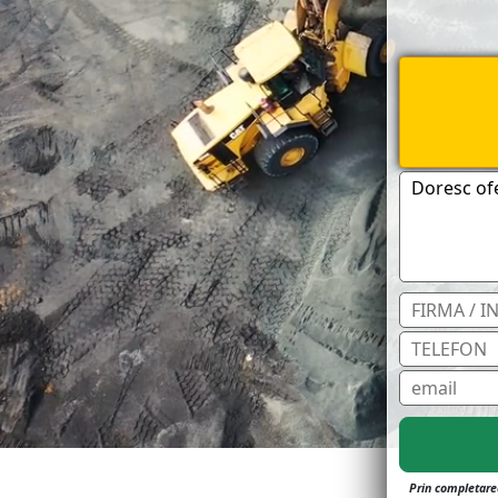
Prin completarea