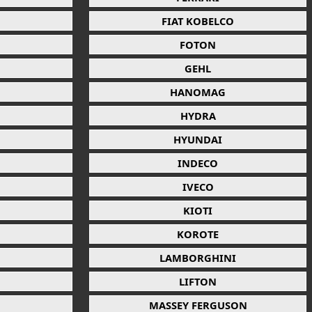
FIAT KOBELCO
FOTON
GEHL
HANOMAG
HYDRA
HYUNDAI
INDECO
IVECO
KIOTI
KOROTE
LAMBORGHINI
LIFTON
MASSEY FERGUSON