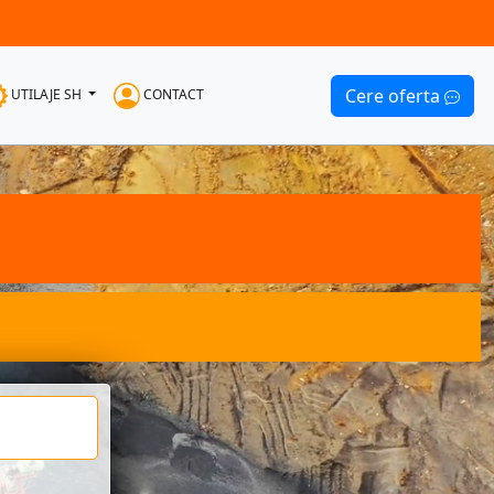
Cere oferta
UTILAJE SH
CONTACT