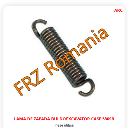
ARC
LAMA DE ZAPADA BULDOEXCAVATOR CASE 580SR
Piese utilaje