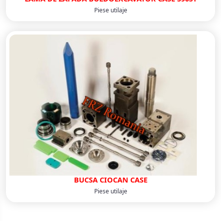
Piese utilaje
BUCSA CIOCAN CASE
Piese utilaje