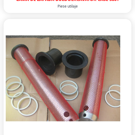
Piese utilaje