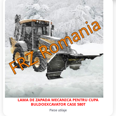
LAMA DE ZAPADA MECANICA PENTRU CUPA
BULDOEXCAVATOR CASE 580T
Piese utilaje