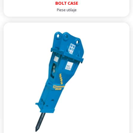
BOLT CASE
Piese utilaje