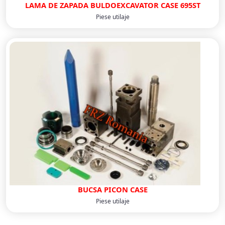
LAMA DE ZAPADA BULDOEXCAVATOR CASE 695ST
Piese utilaje
BUCSA PICON CASE
Piese utilaje