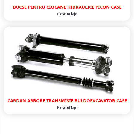
BUCSE PENTRU CIOCANE HIDRAULICE PICON CASE
Piese utilaje
CARDAN ARBORE TRANSMISIE BULDOEXCAVATOR CASE
Piese utilaje