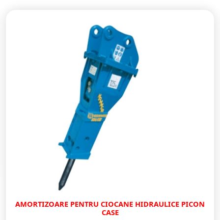
AMORTIZOARE PENTRU CIOCANE HIDRAULICE PICON
CASE