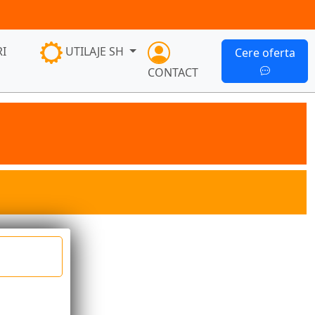
I
UTILAJE SH
Cere oferta
CONTACT