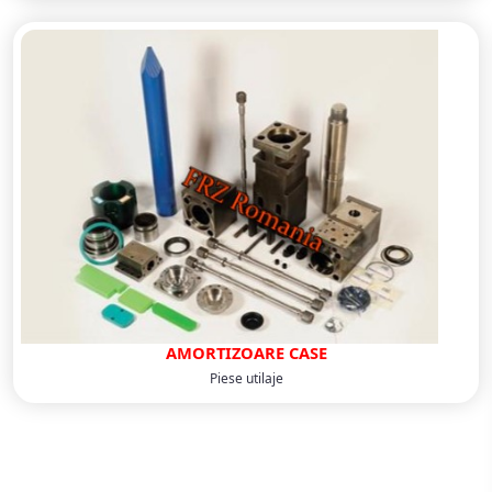
AMORTIZOARE CASE
Piese utilaje