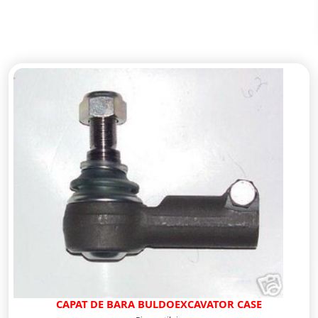
CAPAT DE BARA BULDOEXCAVATOR CASE