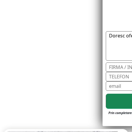
Prin completarea