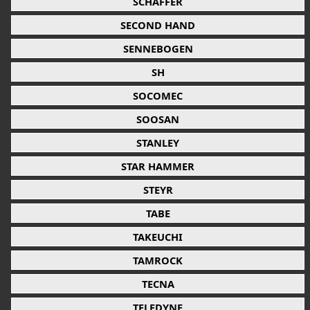
SCHAFFER
SECOND HAND
SENNEBOGEN
SH
SOCOMEC
SOOSAN
STANLEY
STAR HAMMER
STEYR
TABE
TAKEUCHI
TAMROCK
TECNA
TELEDYNE