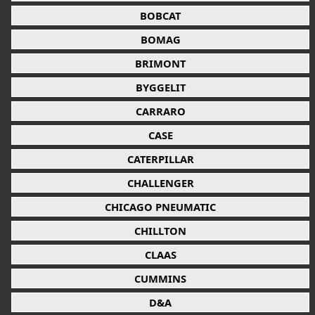
BOBCAT
BOMAG
BRIMONT
BYGGELIT
CARRARO
CASE
CATERPILLAR
CHALLENGER
CHICAGO PNEUMATIC
CHILLTON
CLAAS
CUMMINS
D&A