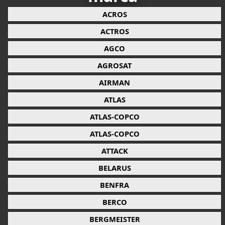
ACROS
ACTROS
AGCO
AGROSAT
AIRMAN
ATLAS
ATLAS-COPCO
ATLAS-COPCO
ATTACK
BELARUS
BENFRA
BERCO
BERGMEISTER