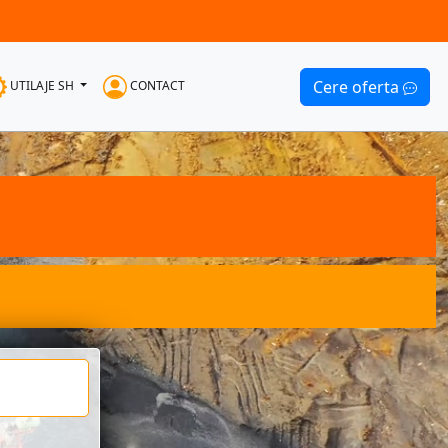
Cere oferta
UTILAJE SH
CONTACT