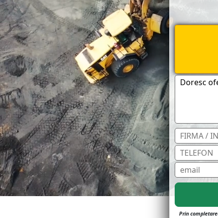
Prin completarea