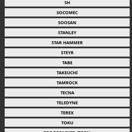
SH
SOCOMEC
SOOSAN
STANLEY
STAR HAMMER
STEYR
TABE
TAKEUCHI
TAMROCK
TECNA
TELEDYNE
TEREX
TOKU