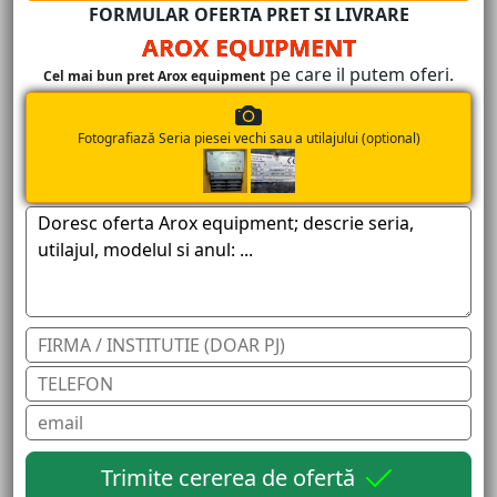
FORMULAR OFERTA PRET SI LIVRARE
AROX EQUIPMENT
pe care il putem oferi.
Cel mai bun pret Arox equipment
Fotografiază Seria piesei vechi sau a utilajului (optional)
Trimite cererea de ofertă