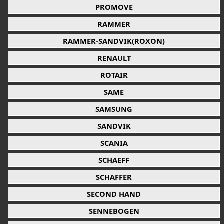
PROMOVE
RAMMER
RAMMER-SANDVIK(ROXON)
RENAULT
ROTAIR
SAME
SAMSUNG
SANDVIK
SCANIA
SCHAEFF
SCHAFFER
SECOND HAND
SENNEBOGEN