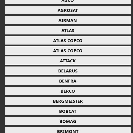
AGCO
AGROSAT
AIRMAN
ATLAS
ATLAS-COPCO
ATLAS-COPCO
ATTACK
BELARUS
BENFRA
BERCO
BERGMEISTER
BOBCAT
BOMAG
BRIMONT