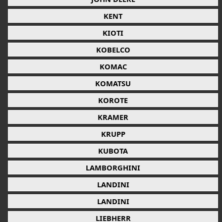
KENT
KIOTI
KOBELCO
KOMAC
KOMATSU
KOROTE
KRAMER
KRUPP
KUBOTA
LAMBORGHINI
LANDINI
LANDINI
LIEBHERR